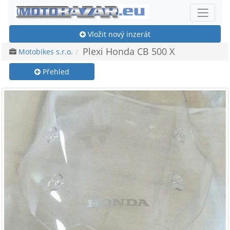
Vložit nový inzerát
Plexi Honda CB 500 X
Motobikes s.r.o.
Přehled