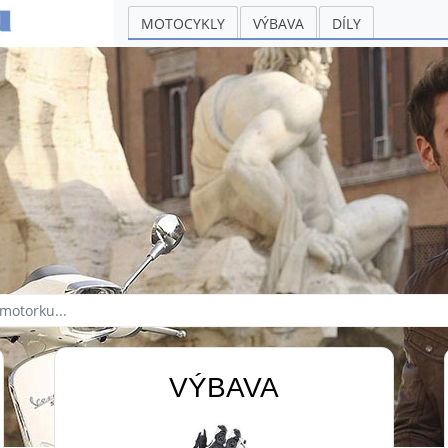
MOTOCYKLY
VÝBAVA
DÍLY
VÝBAVA