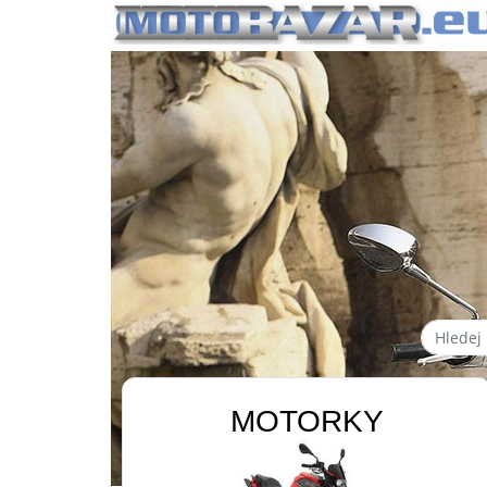
MOTORKY