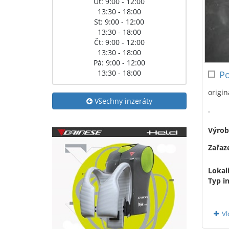
Út: 9:00 - 12:00
13:30 - 18:00
St: 9:00 - 12:00
13:30 - 18:00
Čt: 9:00 - 12:00
13:30 - 18:00
Pá: 9:00 - 12:00
13:30 - 18:00
Po
origin
Všechny inzeráty
.
Výrob
Zařaze
Lokali
Typ i
Vl