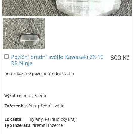
Poziční přední světlo Kawasaki ZX-10
800 Kč
RR Ninja
nepoškozené poziční přední světlo
.
Výrobce:
neuvedeno
Zařazení:
světla, přední světlo
Lokalita:
Bylany, Pardubický kraj
Typ inzerátu:
firemní inzerce