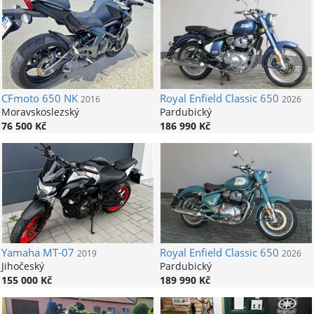
CFmoto
650 NK
Royal Enfield
Classic 650
2016
2026
Moravskoslezský
Pardubický
76 500 Kč
186 990 Kč
Yamaha
MT-07
Royal Enfield
Classic 650
2019
2026
Jihočeský
Pardubický
155 000 Kč
189 990 Kč