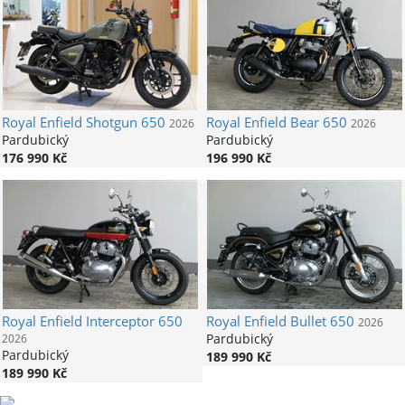
Royal Enfield
Shotgun 650
Royal Enfield
Bear 650
2026
2026
Pardubický
Pardubický
176 990 Kč
196 990 Kč
Royal Enfield
Interceptor 650
Royal Enfield
Bullet 650
2026
Pardubický
2026
Pardubický
189 990 Kč
189 990 Kč