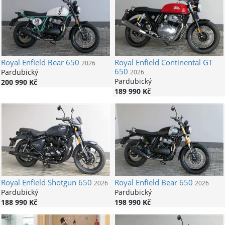
Royal Enfield
Bear 650
Royal Enfield
Continental GT
2026
650
Pardubický
2026
Pardubický
200 990 Kč
189 990 Kč
Royal Enfield
Shotgun 650
Royal Enfield
Bear 650
2026
2026
Pardubický
Pardubický
188 990 Kč
198 990 Kč