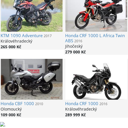
KTM
1090 Adventure
Honda
CRF 1000 L Africa Twin
2017
ABS
Královéhradecký
2016
Jihočeský
265 000 Kč
279 000 Kč
Honda
CBF 1000
Honda
CRF 1000
2010
2016
Olomoucký
Královéhradecký
109 000 Kč
289 999 Kč