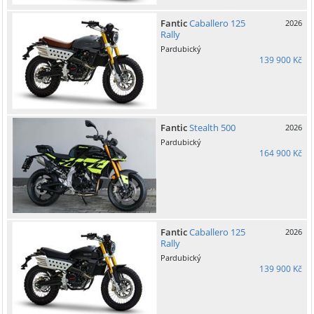
Fantic
Caballero 125
2026
Rally
Pardubický
139 900 Kč
Fantic
Stealth 500
2026
Pardubický
164 900 Kč
Fantic
Caballero 125
2026
Rally
Pardubický
139 900 Kč