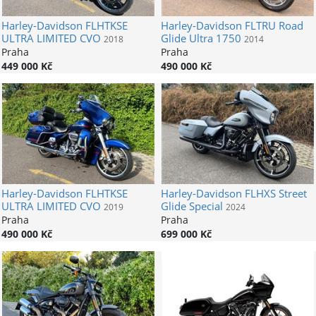
Harley-Davidson
FLHTKSE
Harley-Davidson
FLTRU Road
ULTRA LIMITED CVO
Glide Ultra 1750
2018
2014
Praha
Praha
449 000 Kč
490 000 Kč
Harley-Davidson
FLHTKSE
Harley-Davidson
FLHXS Street
ULTRA LIMITED CVO
Glide Special
2019
2024
Praha
Praha
490 000 Kč
699 000 Kč