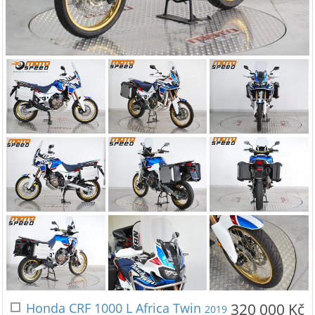
Honda CRF 1000 L Africa Twin
320 000 Kč
2019