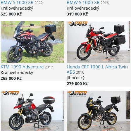
BMW
S 1000 XR
BMW
S 1000 XR
2022
2016
Královéhradecký
Královéhradecký
525 000 Kč
319 000 Kč
KTM
1090 Adventure
Honda
CRF 1000 L Africa Twin
2017
ABS
Královéhradecký
2016
Jihočeský
265 000 Kč
279 000 Kč