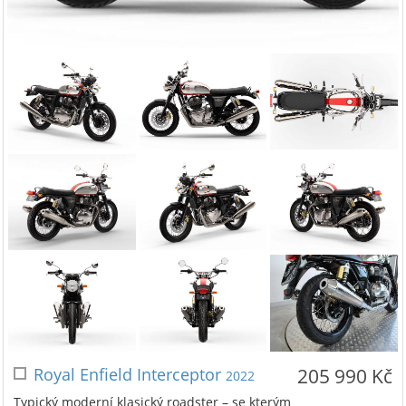
Royal Enfield Interceptor
205 990 Kč
2022
Typický moderní klasický roadster – se kterým