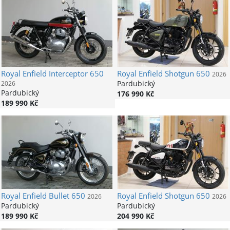
Royal Enfield
Interceptor 650
Royal Enfield
Shotgun 650
2026
Pardubický
2026
Pardubický
176 990 Kč
189 990 Kč
Royal Enfield
Bullet 650
Royal Enfield
Shotgun 650
2026
2026
Pardubický
Pardubický
189 990 Kč
204 990 Kč