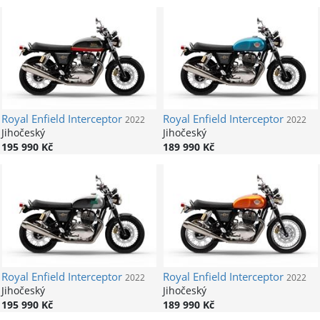
Royal Enfield
Interceptor
Royal Enfield
Interceptor
2022
2022
Jihočeský
Jihočeský
195 990 Kč
189 990 Kč
Royal Enfield
Interceptor
Royal Enfield
Interceptor
2022
2022
Jihočeský
Jihočeský
195 990 Kč
189 990 Kč