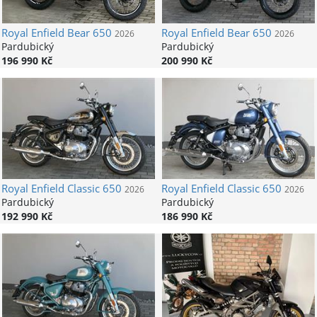
Royal Enfield
Bear 650
Royal Enfield
Bear 650
2026
2026
Pardubický
Pardubický
196 990 Kč
200 990 Kč
Royal Enfield
Classic 650
Royal Enfield
Classic 650
2026
2026
Pardubický
Pardubický
192 990 Kč
186 990 Kč