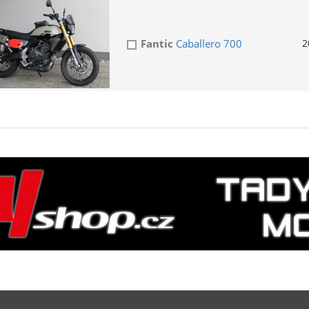
Fantic
Caballero 700
2