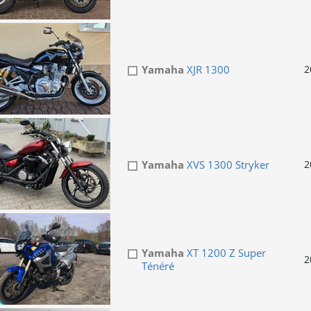
Yamaha
XJR 1300
2
Yamaha
XVS 1300 Stryker
2
Yamaha
XT 1200 Z Super
2
Ténéré