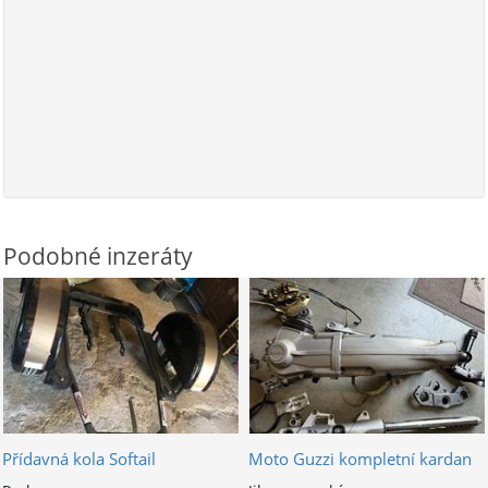
Podobné inzeráty
Přídavná kola Softail
Moto Guzzi kompletní kardan