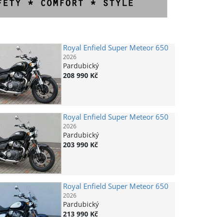
Royal Enfield
Super Meteor 650
2026
Pardubický
208 990 Kč
Royal Enfield
Super Meteor 650
2026
Pardubický
203 990 Kč
Royal Enfield
Super Meteor 650
2026
Pardubický
213 990 Kč