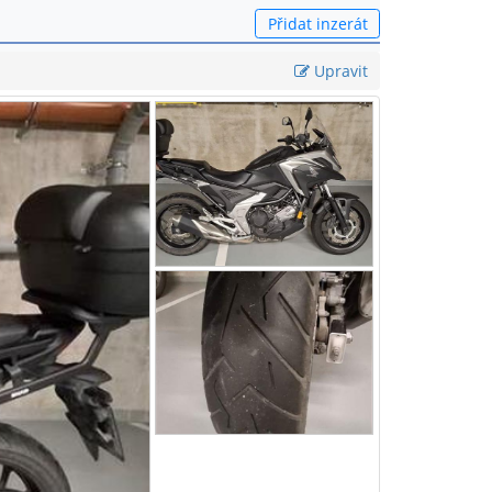
Přidat inzerát
Upravit