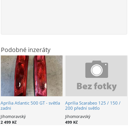
Podobné inzeráty
Aprilia Atlantic 500 GT - světla
Aprilia Scarabeo 125 / 150 /
zadni
200 přední světlo
Jihomoravský
Jihomoravský
2 499 Kč
499 Kč