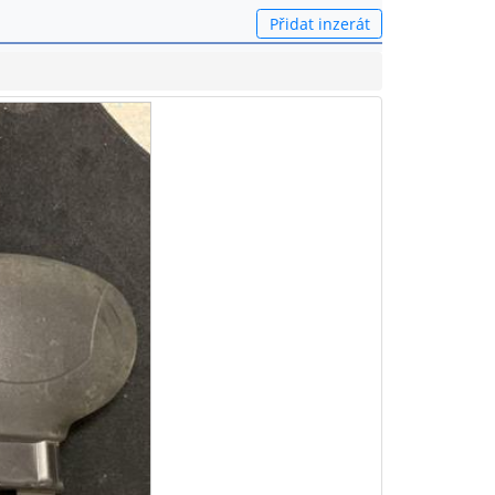
Přidat inzerát