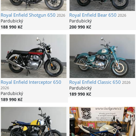
Royal Enfield
Shotgun 650
Royal Enfield
Bear 650
2026
2026
Pardubický
Pardubický
188 990 Kč
200 990 Kč
Royal Enfield
Interceptor 650
Royal Enfield
Classic 650
2026
Pardubický
2026
Pardubický
189 990 Kč
189 990 Kč