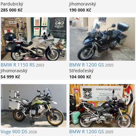
Pardubický
Jihomoravský
285 000 Kč
190 000 Kč
BMW
R 1150 RS
BMW
R 1200 GS
2003
2005
Jihomoravský
Středočeský
54 999 Kč
104 000 Kč
Voge
900 DS
BMW
R 1200 GS
2026
2005