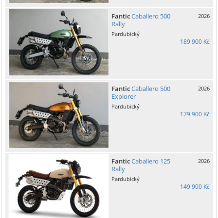
Fantic
Caballero 500
2026
Rally
Pardubický
189 900 Kč
Fantic
Caballero 500
2026
Explorer
Pardubický
179 900 Kč
Fantic
Caballero 125
2026
Rally
Pardubický
149 900 Kč