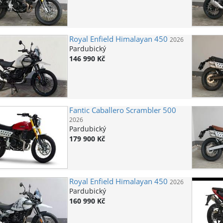
Royal Enfield
Himalayan 450
2026
Pardubický
146 990 Kč
Fantic
Caballero Scrambler 500
2026
Pardubický
179 900 Kč
Royal Enfield
Himalayan 450
2026
Pardubický
160 990 Kč