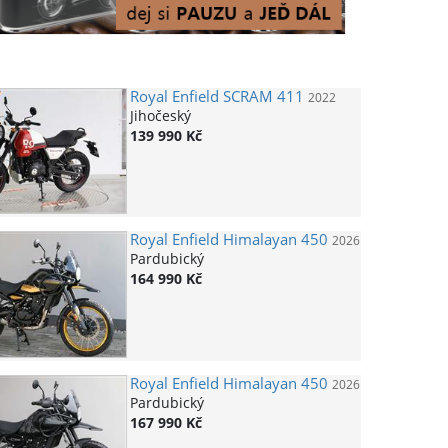
Royal Enfield
SCRAM 411
2022
Jihočeský
139 990 Kč
Royal Enfield
Himalayan 450
2026
Pardubický
164 990 Kč
Royal Enfield
Himalayan 450
2026
Pardubický
167 990 Kč