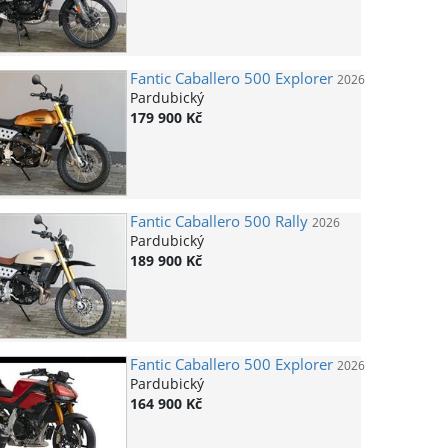
Fantic
Caballero 500 Explorer
2026
Pardubický
179 900 Kč
Fantic
Caballero 500 Rally
2026
Pardubický
189 900 Kč
Fantic
Caballero 500 Explorer
2026
Pardubický
164 900 Kč