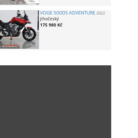
VOGE
500DS ADVENTURE
2022
Jihočeský
175 980 Kč