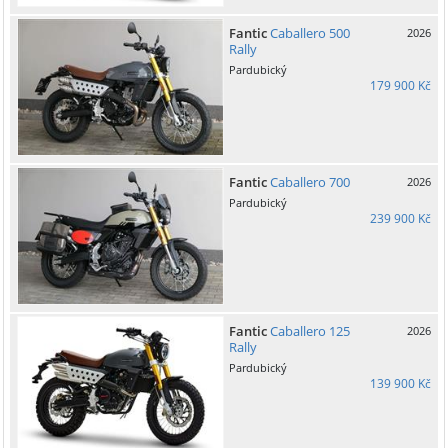
Fantic
Caballero 500
2026
Rally
Pardubický
179 900 Kč
Fantic
Caballero 700
2026
Pardubický
239 900 Kč
Fantic
Caballero 125
2026
Rally
Pardubický
139 900 Kč