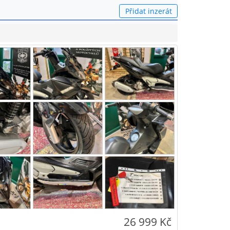
Přidat inzerát
26 999 Kč