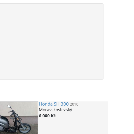
Honda
SH 300
2010
Moravskoslezský
6 000 Kč