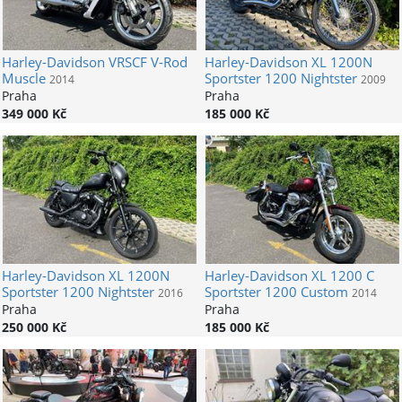
Harley-Davidson
VRSCF V-Rod
Harley-Davidson
XL 1200N
Muscle
Sportster 1200 Nightster
2014
2009
Praha
Praha
349 000 Kč
185 000 Kč
Harley-Davidson
XL 1200N
Harley-Davidson
XL 1200 C
Sportster 1200 Nightster
Sportster 1200 Custom
2016
2014
Praha
Praha
250 000 Kč
185 000 Kč