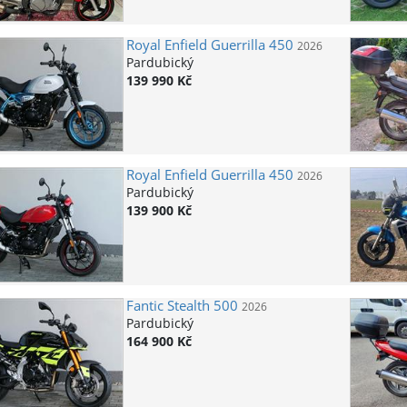
Royal Enfield
Guerrilla 450
2026
Pardubický
139 990 Kč
Royal Enfield
Guerrilla 450
2026
Pardubický
139 900 Kč
Fantic
Stealth 500
2026
Pardubický
164 900 Kč