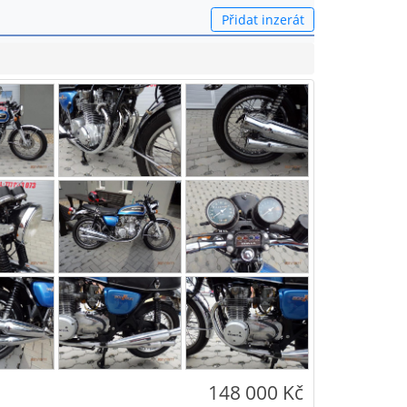
Přidat inzerát
148 000 Kč