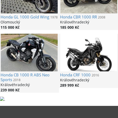
Honda
GL 1000 Gold Wing
Honda
CBR 1000 RR
1978
2008
Olomoucký
Královéhradecký
115 000 Kč
185 000 Kč
Honda
CB 1000 R ABS Neo
Honda
CRF 1000
2016
Sports
Královéhradecký
2018
Královéhradecký
289 999 Kč
239 000 Kč