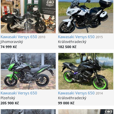
Kawasaki
Versys 650
Kawasaki
Versys 650
2010
2015
Jihomoravský
Královéhradecký
74 999 Kč
182 500 Kč
Kawasaki
Versys 650
Kawasaki
Versys 650
2014
Plzeňský
Královéhradecký
205 900 Kč
99 000 Kč