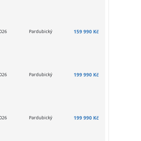
026
Pardubický
159 990 Kč
026
Pardubický
199 990 Kč
026
Pardubický
199 990 Kč