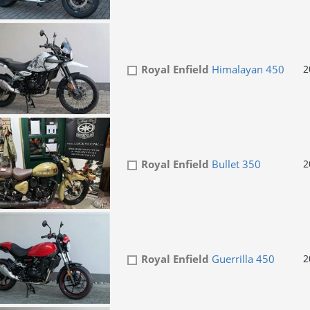
Royal Enfield
Himalayan 450
2
Royal Enfield
Bullet 350
2
Royal Enfield
Guerrilla 450
2