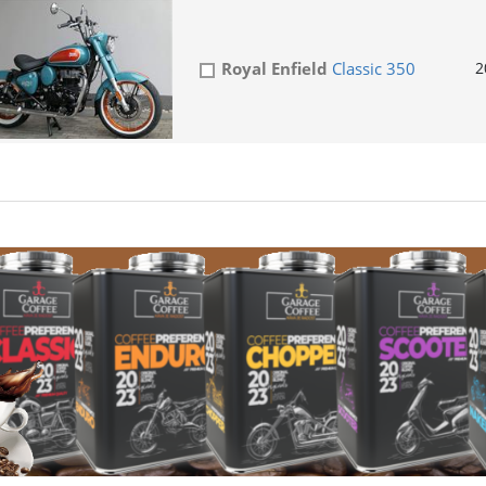
Royal Enfield
Classic 350
2