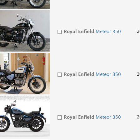
Royal Enfield
Meteor 350
2
Royal Enfield
Meteor 350
2
Royal Enfield
Meteor 350
2