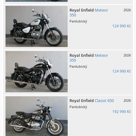
Royal Enfield
Meteor
2026
350
Pardubický
124 990 Kč
Royal Enfield
Meteor
2026
350
Pardubický
124 990 Kč
Royal Enfield
Classic 650
2026
Pardubický
192 990 Kč