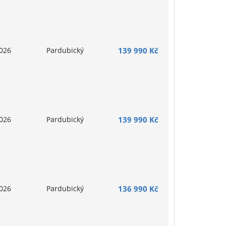
026
Pardubický
139 990 Kč
026
Pardubický
139 990 Kč
026
Pardubický
136 990 Kč