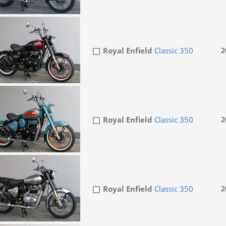
Royal Enfield
Classic 350
2
Royal Enfield
Classic 350
2
Royal Enfield
Classic 350
2