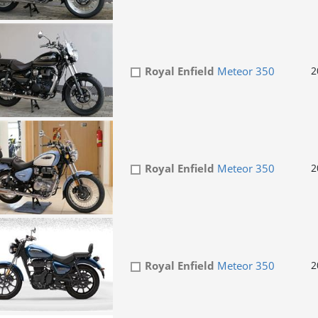
Royal Enfield
Meteor 350
2
Royal Enfield
Meteor 350
2
Royal Enfield
Meteor 350
2