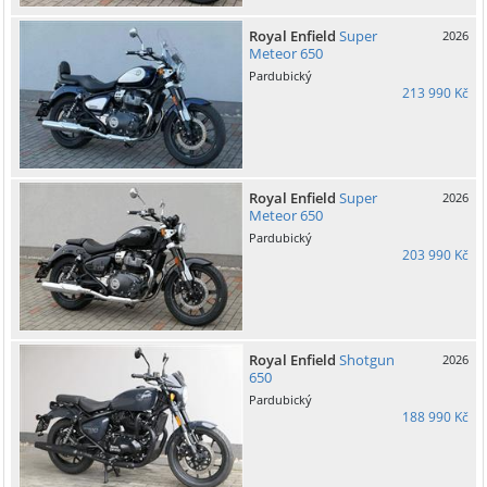
Royal Enfield
Super
2026
Meteor 650
Pardubický
213 990 Kč
Royal Enfield
Super
2026
Meteor 650
Pardubický
203 990 Kč
Royal Enfield
Shotgun
2026
650
Pardubický
188 990 Kč