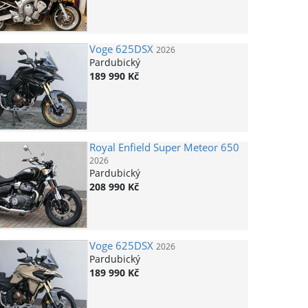
Voge
625DSX
2026
Pardubický
189 990 Kč
Royal Enfield
Super Meteor 650
2026
Pardubický
208 990 Kč
Voge
625DSX
2026
Pardubický
189 990 Kč