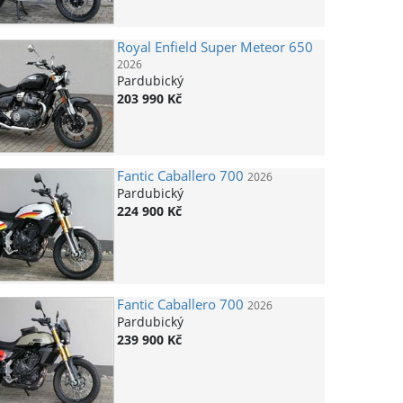
Royal Enfield
Super Meteor 650
2026
Pardubický
203 990 Kč
Fantic
Caballero 700
2026
Pardubický
224 900 Kč
Fantic
Caballero 700
2026
Pardubický
239 900 Kč