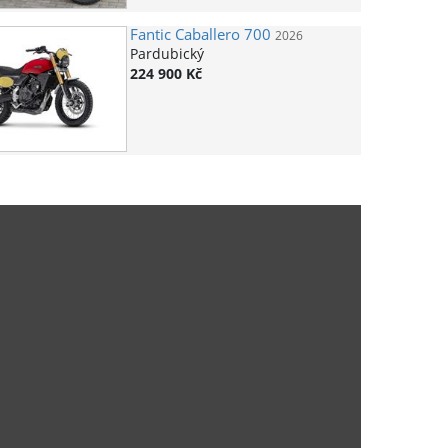
Fantic
Caballero 700
2026
Pardubický
224 900 Kč