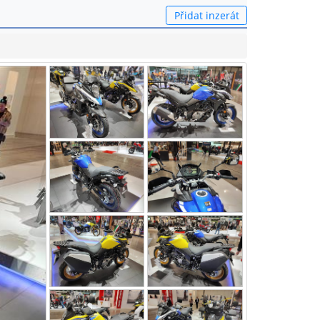
Přidat inzerát