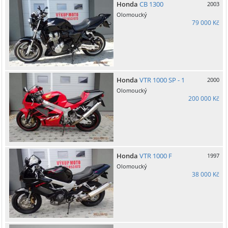
Honda
CB 1300
2003
Olomoucký
79 000 Kč
Honda
VTR 1000 SP - 1
2000
Olomoucký
200 000 Kč
Honda
VTR 1000 F
1997
Olomoucký
38 000 Kč