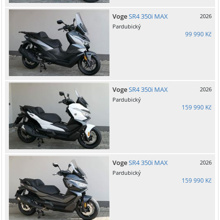
Voge
SR4 350i MAX
2026
Pardubický
99 990 Kč
Voge
SR4 350i MAX
2026
Pardubický
159 990 Kč
Voge
SR4 350i MAX
2026
Pardubický
159 990 Kč