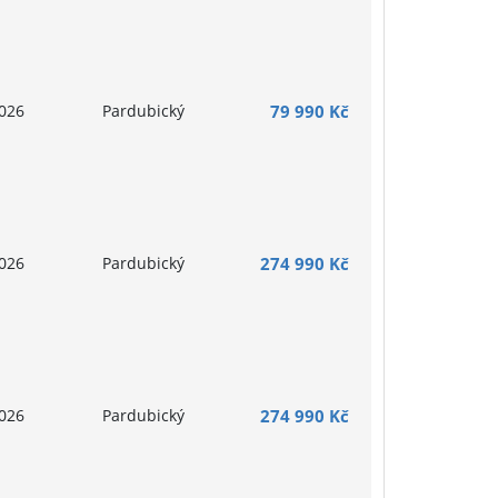
026
Pardubický
79 990 Kč
026
Pardubický
274 990 Kč
026
Pardubický
274 990 Kč