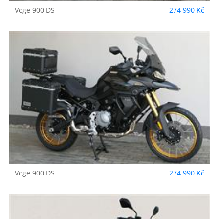
Voge
900 DS
274 990 Kč
Voge
900 DS
274 990 Kč