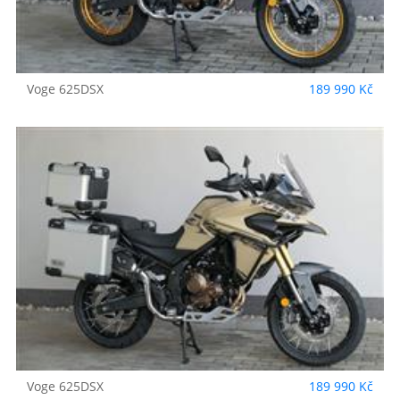
Voge
625DSX
189 990 Kč
Voge
625DSX
189 990 Kč