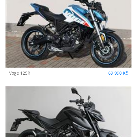
Voge
125R
69 990 Kč