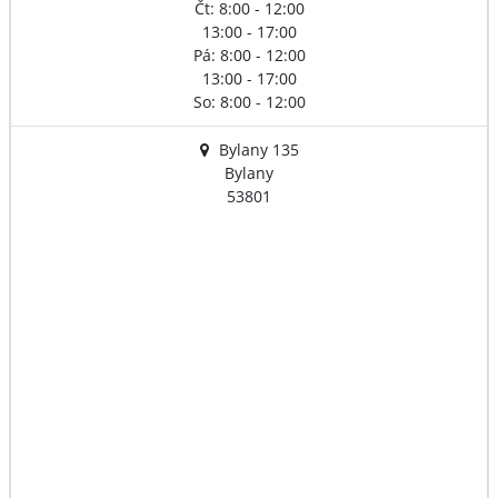
Čt: 8:00 - 12:00
13:00 - 17:00
Pá: 8:00 - 12:00
13:00 - 17:00
So: 8:00 - 12:00
Bylany 135
Bylany
53801