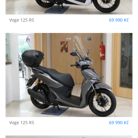
Voge
125 RS
69 990 Kč
Voge
125 RS
69 990 Kč