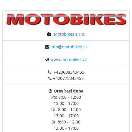
Motobikes s.r.o.
info@motobikes.cz
www.motobikes.cz
+420608343455
+420775343458
Otevírací doba
Po: 8:00 - 12:00
13:00 - 17:00
Út: 8:00 - 12:00
13:00 - 17:00
St: 8:00 - 12:00
13:00 - 17:00