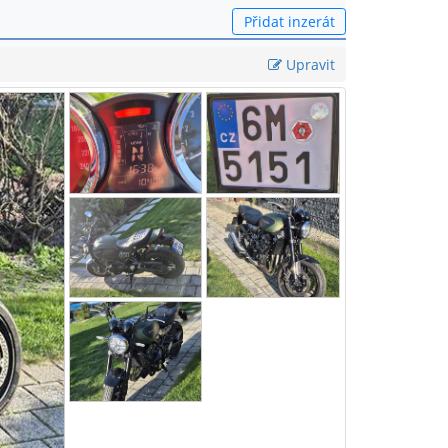
Přidat inzerát
Upravit