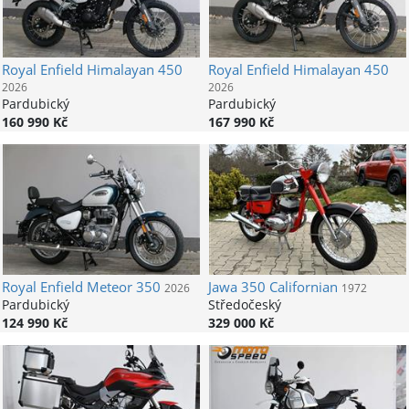
Royal Enfield
Himalayan 450
Royal Enfield
Himalayan 450
2026
2026
Pardubický
Pardubický
160 990 Kč
167 990 Kč
Royal Enfield
Meteor 350
Jawa
350 Californian
2026
1972
Pardubický
Středočeský
124 990 Kč
329 000 Kč