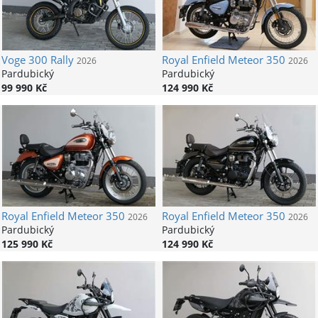
Voge
300 Rally
Royal Enfield
Meteor 350
2026
2026
Pardubický
Pardubický
99 990 Kč
124 990 Kč
Royal Enfield
Meteor 350
Royal Enfield
Meteor 350
2026
2026
Pardubický
Pardubický
125 990 Kč
124 990 Kč