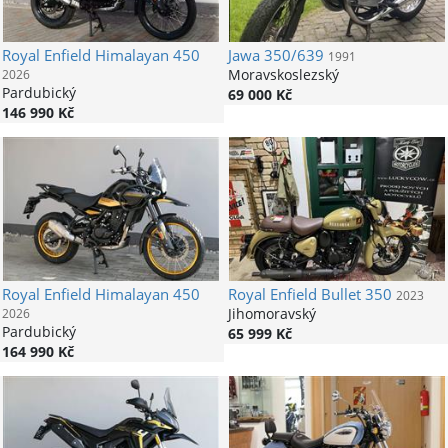
Royal Enfield
Himalayan 450
Jawa
350/639
1991
Moravskoslezský
2026
Pardubický
69 000 Kč
146 990 Kč
Royal Enfield
Himalayan 450
Royal Enfield
Bullet 350
2023
Jihomoravský
2026
Pardubický
65 999 Kč
164 990 Kč