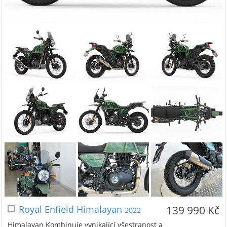
Royal Enfield Himalayan
139 990 Kč
2022
Himalayan Kombinuje vynikající všestranost a