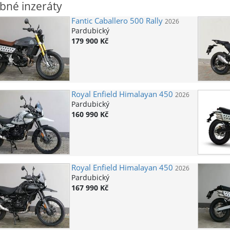
bné inzeráty
Fantic
Caballero 500 Rally
2026
Pardubický
179 900 Kč
Royal Enfield
Himalayan 450
2026
Pardubický
160 990 Kč
Royal Enfield
Himalayan 450
2026
Pardubický
167 990 Kč