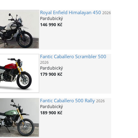
Royal Enfield
Himalayan 450
2026
Pardubický
146 990 Kč
Fantic
Caballero Scrambler 500
2026
Pardubický
179 900 Kč
Fantic
Caballero 500 Rally
2026
Pardubický
189 900 Kč