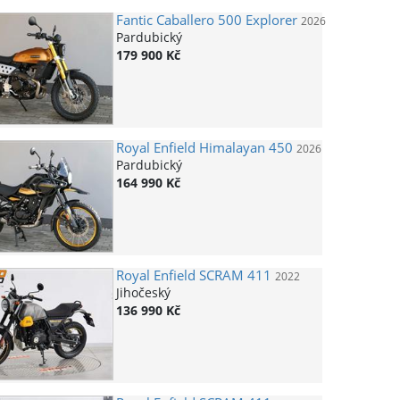
Fantic
Caballero 500 Explorer
2026
Pardubický
179 900 Kč
Royal Enfield
Himalayan 450
2026
Pardubický
164 990 Kč
Royal Enfield
SCRAM 411
2022
Jihočeský
136 990 Kč