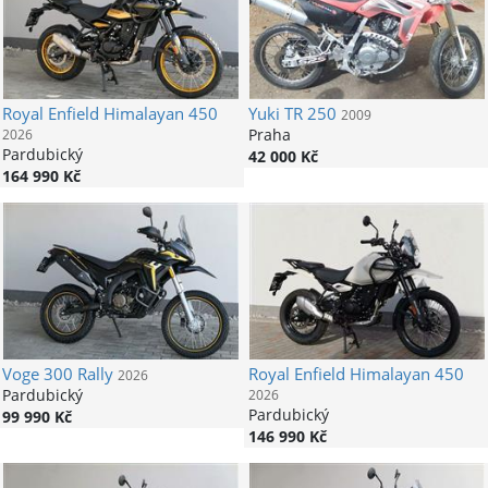
Royal Enfield
Himalayan 450
Yuki
TR 250
2009
Praha
2026
Pardubický
42 000 Kč
164 990 Kč
Voge
300 Rally
Royal Enfield
Himalayan 450
2026
Pardubický
2026
Pardubický
99 990 Kč
146 990 Kč