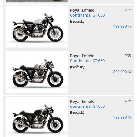
Royal Enfield
2022
Continental GT 650
Jihočeský
199 990 Kč
Royal Enfield
2022
Continental GT 650
Jihočeský
209 990 Kč
Royal Enfield
2022
Continental GT 650
Jihočeský
199 990 Kč