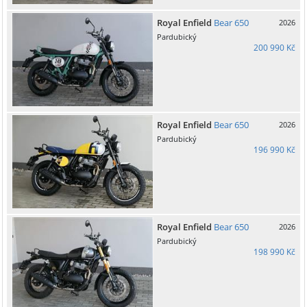
Royal Enfield
Bear 650
2026
Pardubický
200 990 Kč
Royal Enfield
Bear 650
2026
Pardubický
196 990 Kč
Royal Enfield
Bear 650
2026
Pardubický
198 990 Kč