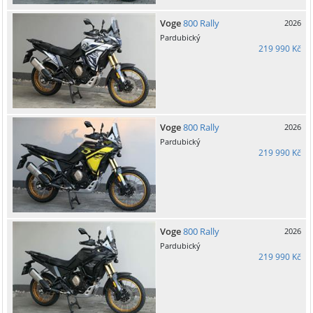
Voge
800 Rally
2026
Pardubický
219 990 Kč
Voge
800 Rally
2026
Pardubický
219 990 Kč
Voge
800 Rally
2026
Pardubický
219 990 Kč