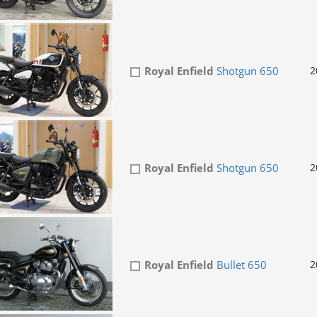
Royal Enfield
Shotgun 650
2
Royal Enfield
Shotgun 650
2
Royal Enfield
Bullet 650
2