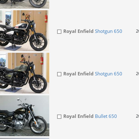
Royal Enfield
Shotgun 650
2
Royal Enfield
Shotgun 650
2
Royal Enfield
Bullet 650
2