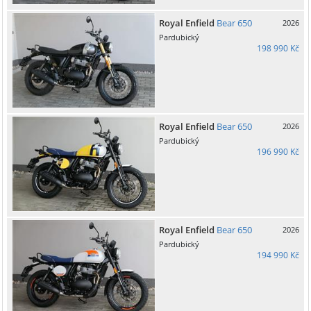
Royal Enfield
Bear 650
2026
Pardubický
198 990 Kč
Royal Enfield
Bear 650
2026
Pardubický
196 990 Kč
Royal Enfield
Bear 650
2026
Pardubický
194 990 Kč