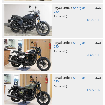
Royal Enfield
Shotgun
2026
650
Pardubický
188 990 Kč
Royal Enfield
Shotgun
2026
650
Pardubický
204 990 Kč
Royal Enfield
Shotgun
2026
650
Pardubický
176 990 Kč